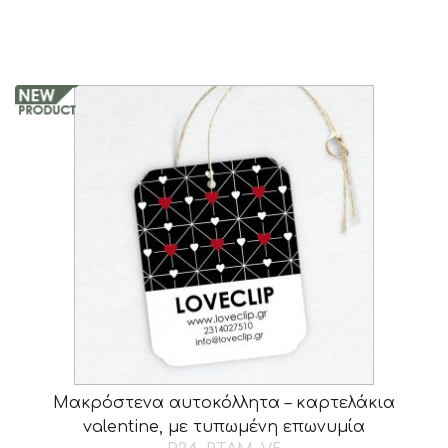
Μακρόστενα αυτοκόλλητα – καρτελάκια
valentine, με τυπωμένη επωνυμία