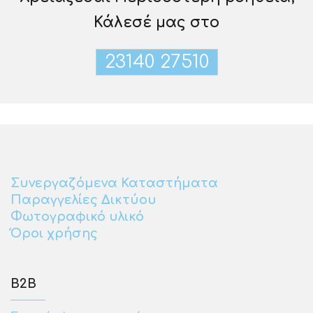
Κάλεσέ μας στο
23140 27510
Συνεργαζόμενα Καταστήματα
Παραγγελίες Δικτύου
Φωτογραφικό υλικό
Όροι χρήσης
Β2Β