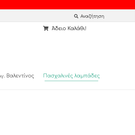
Αναζήτηση
Άδειο Καλάθι!
γ. Βαλεντίνος
Πασχαλινές λαμπάδες