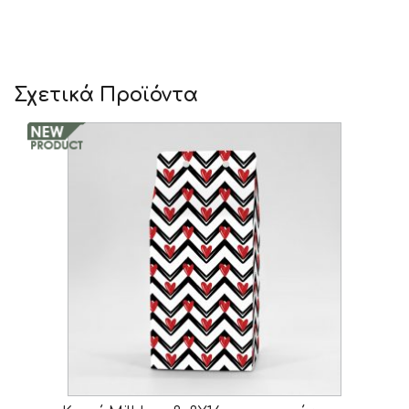
Σχετικά Προϊόντα