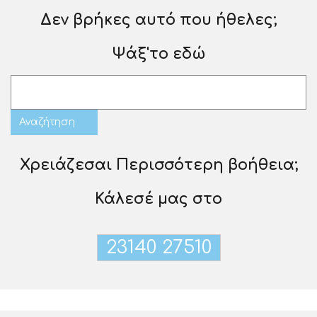
Δεν βρήκες αυτό που ήθελες;
Ψάξ'το εδώ
Χρειάζεσαι Περισσότερη βοήθεια;
Κάλεσέ μας στο
23140 27510