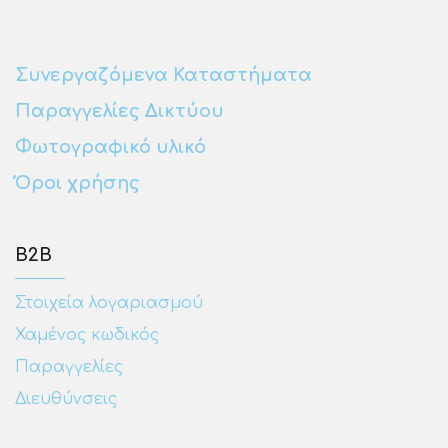
Συνεργαζόμενα Καταστήματα
Παραγγελίες Δικτύου
Φωτογραφικό υλικό
Όροι χρήσης
Β2Β
Στοιχεία λογαριασμού
Χαμένος κωδικός
Παραγγελίες
Διευθύνσεις