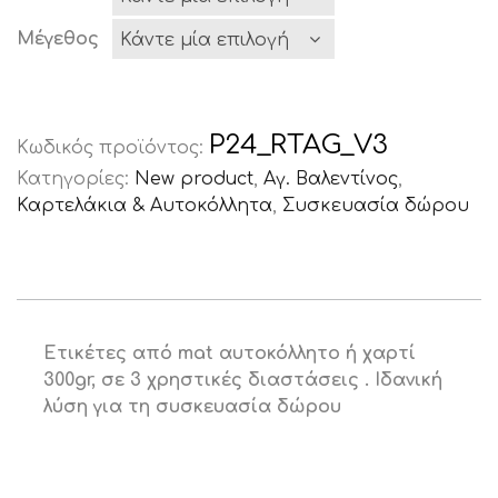
Μέγεθος
P24_RTAG_V3
Κωδικός προϊόντος:
Κατηγορίες:
New product
,
Αγ. Βαλεντίνος
,
Καρτελάκια & Αυτοκόλλητα
,
Συσκευασία δώρου
Ετικέτες από mat αυτοκόλλητο ή χαρτί
300gr, σε 3 χρηστικές διαστάσεις
. Ιδανική
λύση για τη συσκευασία δώρου