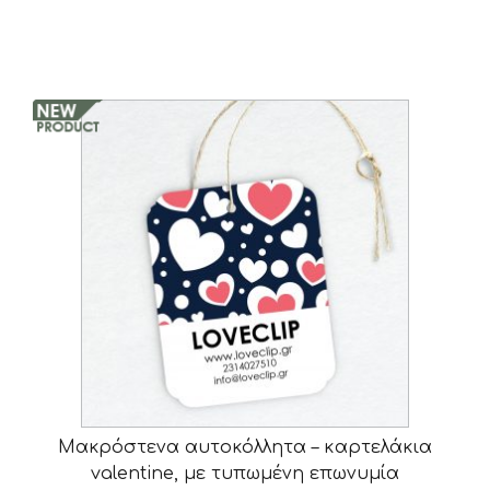
Μακρόστενα αυτοκόλλητα – καρτελάκια
valentine, με τυπωμένη επωνυμία