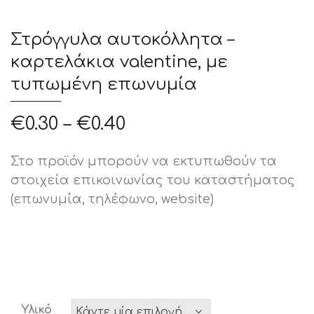
Στρόγγυλα αυτοκόλλητα –
καρτελάκια valentine, με
τυπωμένη επωνυμία
€
0.30
–
€
0.40
Στο προϊόν μπορούν να εκτυπωθούν τα
στοιχεία επικοινωνίας του καταστήματος
(επωνυμία, τηλέφωνο, website)
Υλικό