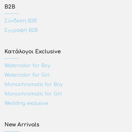
Β2Β
Σύνδεση Β2Β
Εγγραφή Β2Β
Κατάλογοι Exclusive
Watercolor for Boy
Watercolor for Girl
Monochromatic for Boy
Monochromatic for Girl
Wedding exclusive
New Arrivals