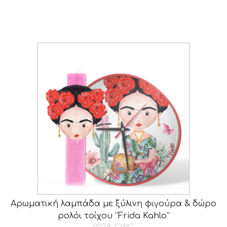
Αρωματική λαμπάδα με ξύλινη φιγούρα & δώρο
ρολόι τοίχου “Frida Kahlo”