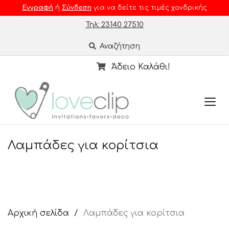
Εγγραφή
ή
Σύνδεση
για να δείτε τις τιμές χονδρικής
Τηλ: 23140 27510
Αναζήτηση
Άδειο Καλάθι!
Λαμπάδες για κορίτσια
Αρχική σελίδα
Λαμπάδες για κορίτσια