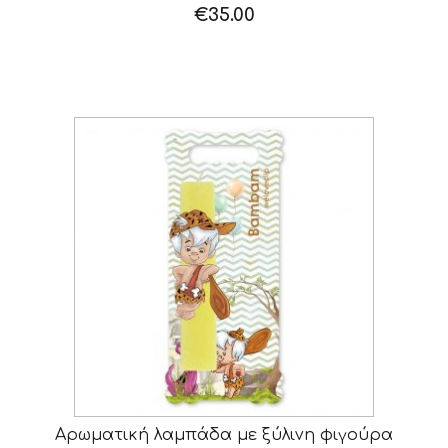
€
35.00
Αρωματική λαμπάδα με ξύλινη φιγούρα