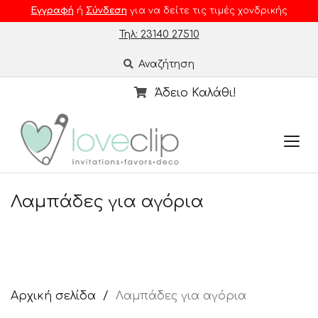
Εγγραφή
ή
Σύνδεση
για να δείτε τις τιμές χονδρικής
Τηλ: 23140 27510
Αναζήτηση
Άδειο Καλάθι!
Λαμπάδες για αγόρια
Αρχική σελίδα
Λαμπάδες για αγόρια