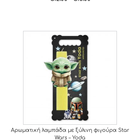
Αρωματική λαμπάδα με ξύλινη φιγούρα Star
Wars – Yoda