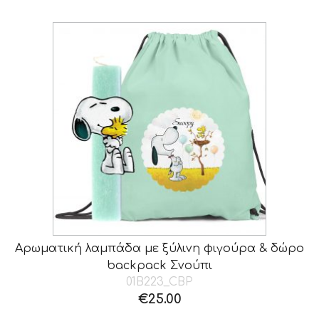
Αρωματική λαμπάδα με ξύλινη φιγούρα & δώρο
backpack Σνούπι
01B223_CBP
€
25.00