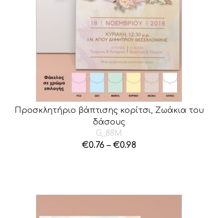
Προσκλητήριο βάπτισης κορίτσι, Ζωάκια του
δάσους
G_88M
€
0.76
–
€
0.98