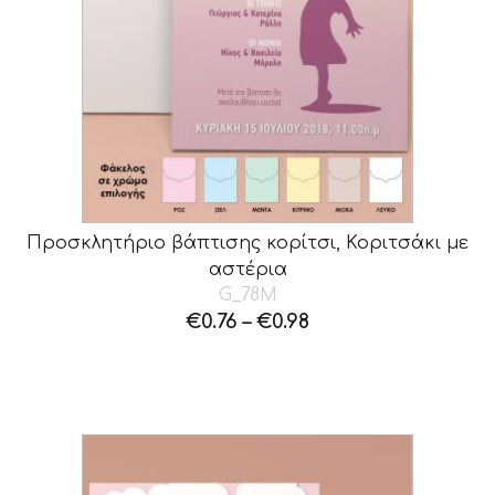
Προσκλητήριο βάπτισης κορίτσι, Κοριτσάκι με
αστέρια
G_78M
€
0.76
–
€
0.98