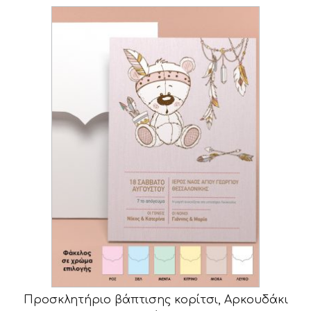
Προσκλητήριο βάπτισης κορίτσι, Αρκουδάκι