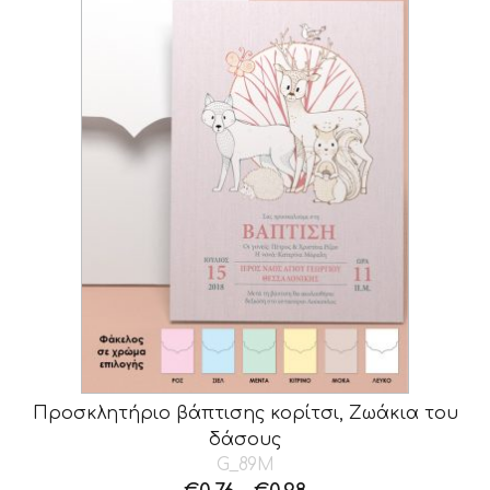
Προσκλητήριο βάπτισης κορίτσι, Ζωάκια του
δάσους
G_89M