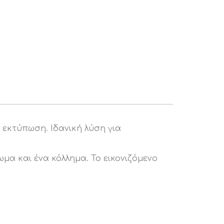
 εκτύπωση. Ιδανική λύση για
α και ένα κόλλημα. Το εικονιζόμενο