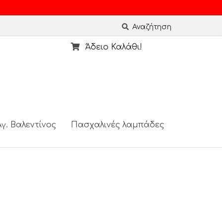
Αναζήτηση
Άδειο Καλάθι!
γ. Βαλεντίνος
Πασχαλινές λαμπάδες