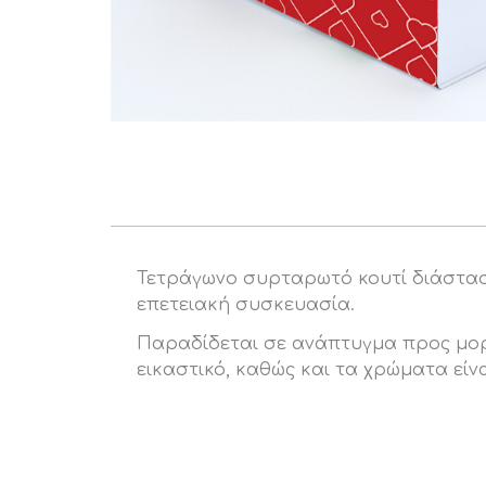
Τετράγωνο συρταρωτό κουτί διάσταση
επετειακή συσκευασία.
Παραδίδεται σε ανάπτυγμα προς μορφ
εικαστικό, καθώς και τα χρώματα είνα