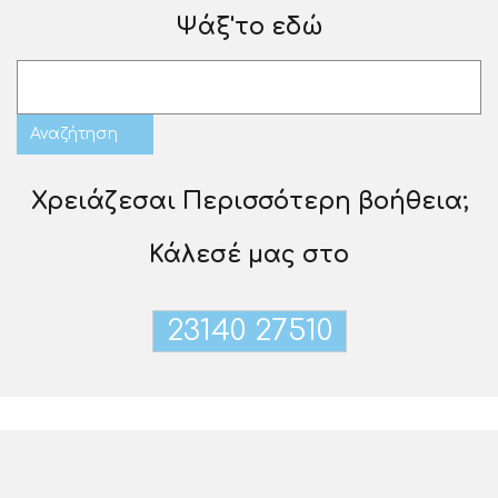
Ψάξ'το εδώ
Χρειάζεσαι Περισσότερη βοήθεια;
Κάλεσέ μας στο
23140 27510