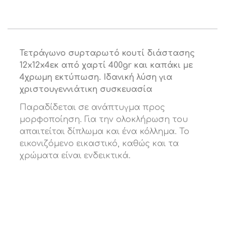
Τετράγωνο συρταρωτό κουτί διάστασης
12x12x4εκ από χαρτί 400gr και καπάκι με
4χρωμη εκτύπωση. Ιδανική λύση για
χριστουγεννιάτικη συσκευασία
Παραδίδεται σε ανάπτυγμα προς
μορφοποίηση. Για την ολοκλήρωση του
απαιτείται δίπλωμα και ένα κόλλημα. Το
εικονιζόμενο εικαστικό, καθώς και τα
χρώματα είναι ενδεικτικά.