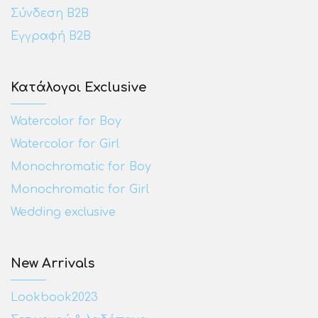
Σύνδεση Β2Β
Εγγραφή Β2Β
Κατάλογοι Exclusive
Watercolor for Boy
Watercolor for Girl
Monochromatic for Boy
Monochromatic for Girl
Wedding exclusive
New Arrivals
Lookbook2023