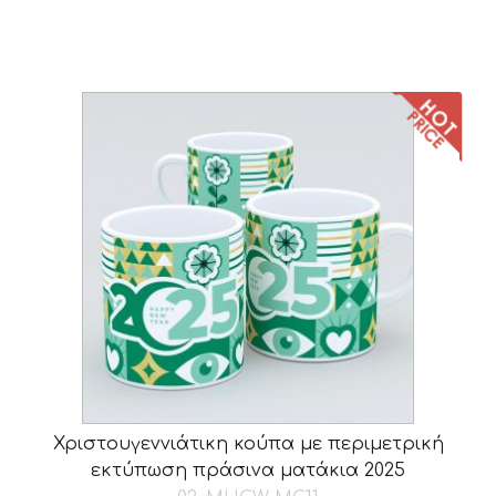
Χριστουγεννιάτικη κούπα με περιμετρική
εκτύπωση πράσινα ματάκια 2025