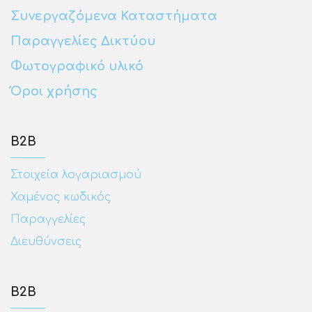
Συνεργαζόμενα Καταστήματα
Παραγγελίες Δικτύου
Φωτογραφικό υλικό
Όροι χρήσης
Β2Β
Στοιχεία λογαριασμού
Χαμένος κωδικός
Παραγγελίες
Διευθύνσεις
Β2Β