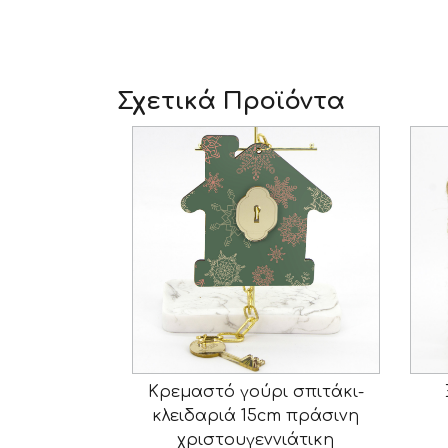
Σχετικά Προϊόντα
Κρεμαστό γούρι σπιτάκι-
κλειδαριά 15cm πράσινη
χριστουγεννιάτικη