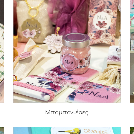
Μπομπονιέρες