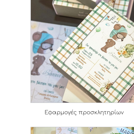
Εφαρμογές προσκλητηρίων