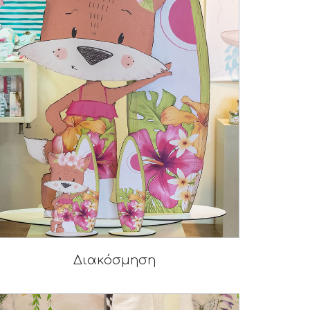
Διακόσμηση