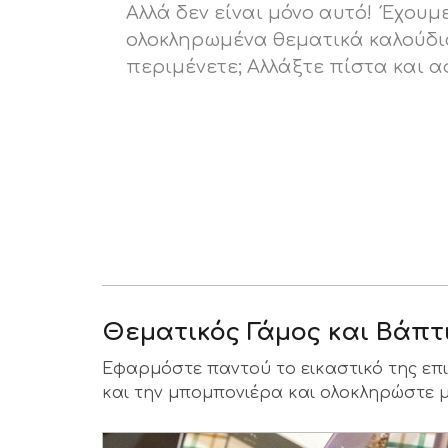
Αλλά δεν είναι μόνο αυτό! Έχου
ολοκληρωμένα θεματικά καλούδια 
περιμένετε; Αλλάξτε πίστα και α
Θεματικός Γάμος και Βάπτ
Εφαρμόστε παντού το εικαστικό της επ
και την μπομπονιέρα και ολοκληρώστε μ