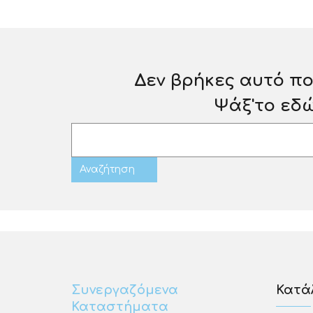
Δεν βρήκες αυτό πο
Ψάξ'το εδ
Συνεργαζόμενα
Κατάλ
Καταστήματα