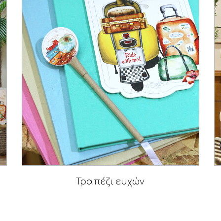
Τραπέζι ευχών