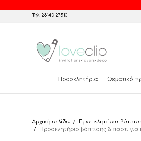
Τηλ: 23140 27510
Προσκλητήρια
Θεματικά π
Αρχική σελίδα
Προσκλητήρια βάπτιση
Προσκλητήριο βάπτισης & πάρτι για κ