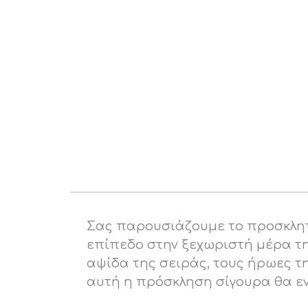
Σας παρουσιάζουμε το προσκλητή
επίπεδο στην ξεχωριστή μέρα τη
αψίδα της σειράς, τους ήρωες τ
αυτή η πρόσκληση σίγουρα θα ε