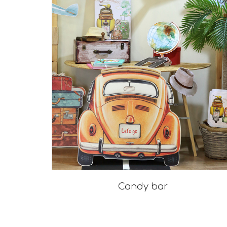
Candy bar