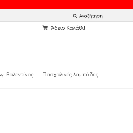
Αναζήτηση
Άδειο Καλάθι!
γ. Βαλεντίνος
Πασχαλινές λαμπάδες