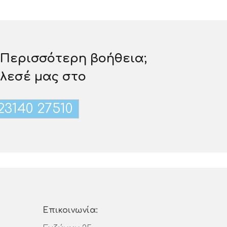
 Περισσότερη βοήθεια;
λεσέ μας στο
23140 27510
Επικοινωνία: