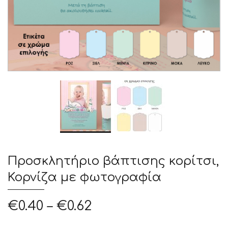
Προσκλητήριο βάπτισης κορίτσι,
Κορνίζα με φωτογραφία
€
0.40
–
€
0.62