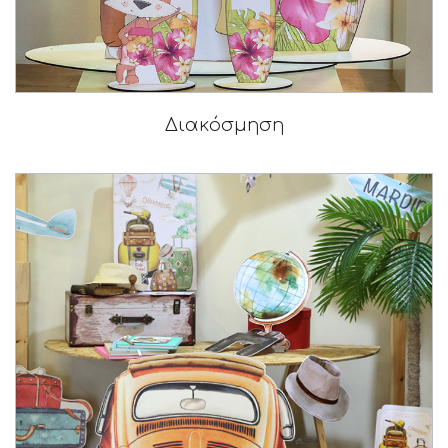
Διακόσμηση