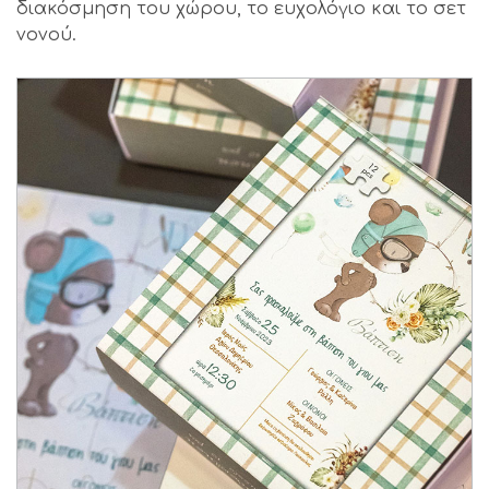
διακόσμηση του χώρου, το ευχολόγιο και το σετ
νονού.