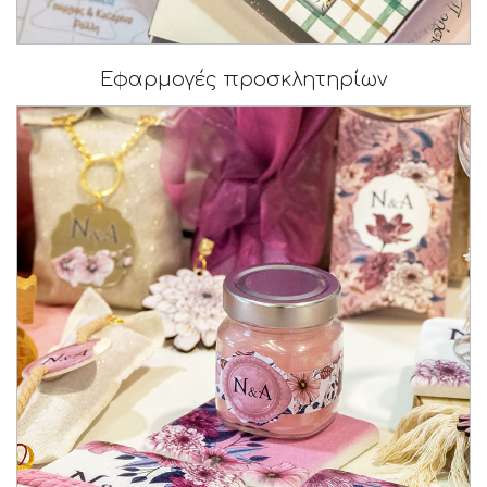
Εφαρμογές προσκλητηρίων