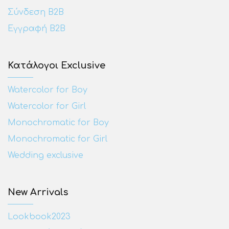
Σύνδεση Β2Β
Εγγραφή Β2Β
Κατάλογοι Exclusive
Watercolor for Boy
Watercolor for Girl
Monochromatic for Boy
Monochromatic for Girl
Wedding exclusive
New Arrivals
Lookbook2023