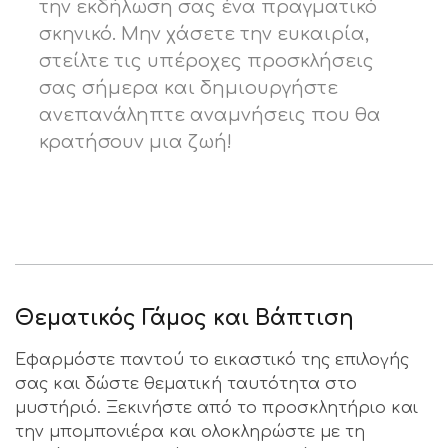
την εκδήλωση σας ένα πραγματικό
σκηνικό. Μην χάσετε την ευκαιρία,
στείλτε τις υπέροχες προσκλήσεις
σας σήμερα και δημιουργήστε
ανεπανάληπτε αναμνήσεις που θα
κρατήσουν μια ζωή!
Θεματικός Γάμος και Βάπτιση
Εφαρμόστε παντού το εικαστικό της επιλογής
σας και δώστε θεματική ταυτότητα στο
μυστήριό. Ξεκινήστε από το προσκλητήριο και
την μπομπονιέρα και ολοκληρώστε με τη