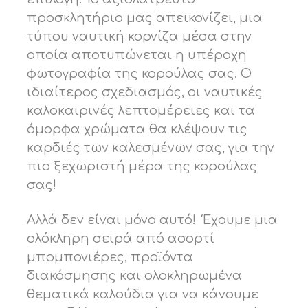
προσκλητήριο μας απεικονίζει, μια
τύπου ναυτική κορνίζα μέσα στην
οποία αποτυπώνεται η υπέροχη
φωτογραφία της κορούλας σας. Ο
ιδιαίτερος σχεδιασμός, οι ναυτικές
καλοκαιρινές λεπτομέρειες και τα
όμορφα χρώματα θα κλέψουν τις
καρδιές των καλεσμένων σας, για την
πιο ξεχωριστή μέρα της κορούλας
σας!
Αλλά δεν είναι μόνο αυτό! Έχουμε μια
ολόκληρη σειρά από ασορτί
μπομπονιέρες, προϊόντα
διακόσμησης και ολοκληρωμένα
θεματικά καλούδια για να κάνουμε