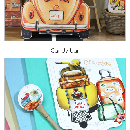
Candy bar