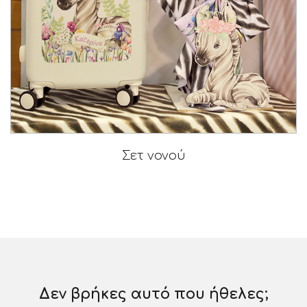
Σετ νονού
Δεν βρήκες αυτό που ήθελες;