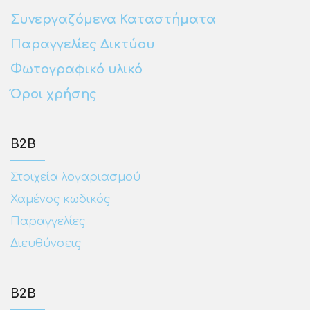
Συνεργαζόμενα Καταστήματα
Παραγγελίες Δικτύου
Φωτογραφικό υλικό
Όροι χρήσης
Β2Β
Στοιχεία λογαριασμού
Χαμένος κωδικός
Παραγγελίες
Διευθύνσεις
Β2Β