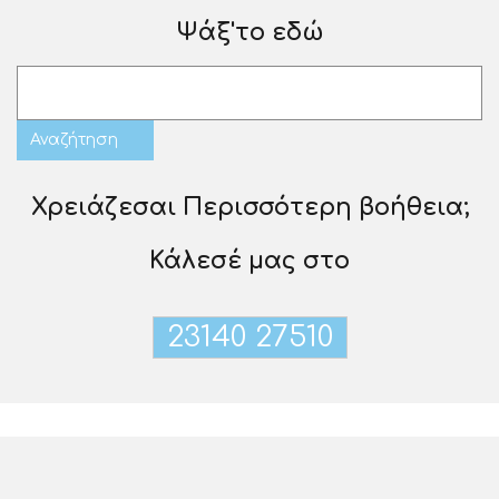
Ψάξ'το εδώ
Χρειάζεσαι Περισσότερη βοήθεια;
Κάλεσέ μας στο
23140 27510