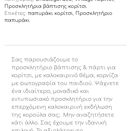
Προσκλητήρια βάπτισης κορίτσι
Ετικέτες:
παπυράκι κορίτσι
,
Προσκλητήριο
παπυράκι
Σας παρουσιάζουμε το
προσκλητήριο βάπτισης & πάρτι για
κορίτσι, με καλοκαιρινό θέμα, κορνίζα
με φωτογραφία του παιδιού. Ψάχνετε
ένα ιδιαίτερο, μοναδικό και
εντυπωσιακό προσκλητήριο για την
επερχόμενη καλοκαιρινή εκδήλωση
της κορούλα σας; Μην αναζητήσετε
κάτι άλλο. Σας έχουμε την ιδανική
επιλογή. Το αξιολάτρευτο