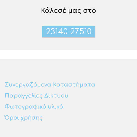
Κάλεσέ μας στο
23140 27510
Συνεργαζόμενα Καταστήματα
Παραγγελίες Δικτύου
Φωτογραφικό υλικό
Όροι χρήσης