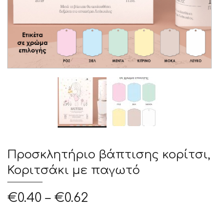
Προσκλητήριο βάπτισης κορίτσι,
Κοριτσάκι με παγωτό
€
0.40
–
€
0.62