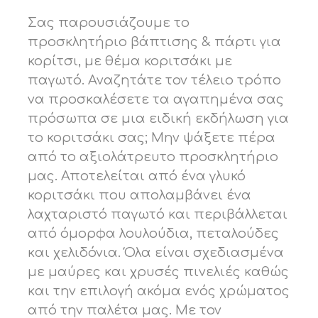
Σας παρουσιάζουμε το
προσκλητήριο βάπτισης & πάρτι για
κορίτσι, με θέμα κοριτσάκι με
παγωτό. Αναζητάτε τον τέλειο τρόπο
να προσκαλέσετε τα αγαπημένα σας
πρόσωπα σε μια ειδική εκδήλωση για
το κοριτσάκι σας; Μην ψάξετε πέρα ​​
από το αξιολάτρευτο προσκλητήριο
μας. Αποτελείται από ένα γλυκό
κοριτσάκι που απολαμβάνει ένα
λαχταριστό παγωτό και περιβάλλεται
από όμορφα λουλούδια, πεταλούδες
και χελιδόνια. Όλα είναι σχεδιασμένα
με μαύρες και χρυσές πινελιές καθώς
και την επιλογή ακόμα ενός χρώματος
από την παλέτα μας. Με τον