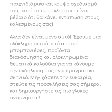
παιχνιδιάρικο και κομψό σχεδιασμό
του, αυτό το προσκλητήριο είναι
βέβαιο ότι θα κάνει εντύπωση στους
καλεσμένους σας!
Αλλά δεν είναι μόνο αυτό! Έχουμε μια
ολόκληρη σειρά από ασορτί
μπομπονιέρες, προϊόντα
διακόσμησης και ολοκληρωμένα
θεματικά καλούδια για να κάνουμε
την εκδήλωση σας ένα πραγματικό
σκηνικό. Μην χάσετε την ευκαιρία,
στείλτε τις προσκλήσεις σας σήμερα,
και δημιουργήστε τις πιο γλυκές
αναμνήσεις!