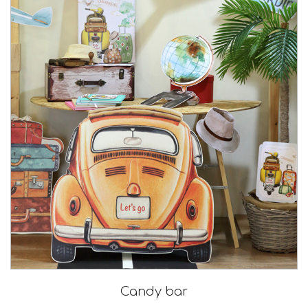
Candy bar