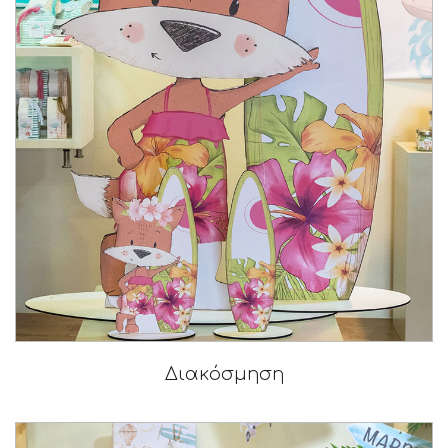
Διακόσμηση