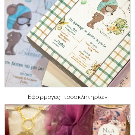
Εφαρμογές προσκλητηρίων