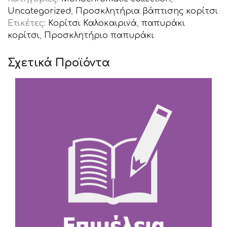
Uncategorized
,
Προσκλητήρια βάπτισης κορίτσι
Ετικέτες:
Κορίτσι Καλοκαιρινά
,
παπυράκι
κορίτσι
,
Προσκλητήριο παπυράκι
Σχετικά Προϊόντα