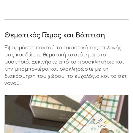
Θεματικός Γάμος και Βάπτιση
Εφαρμόστε παντού το εικαστικό της επιλογής
σας και δώστε θεματική ταυτότητα στο
μυστήριό. Ξεκινήστε από το προσκλητήριο και
την μπομπονιέρα και ολοκληρώστε με τη
διακόσμηση του χώρου, το ευχολόγιο και το σετ
νονού.