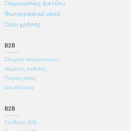
Παραγγελίες Δικτύου
Φωτογραφικό υλικό
Όροι χρήσης
Β2Β
Στοιχεία λογαριασμού
Χαμένος κωδικός
Παραγγελίες
Διευθύνσεις
Β2Β
Σύνδεση Β2Β