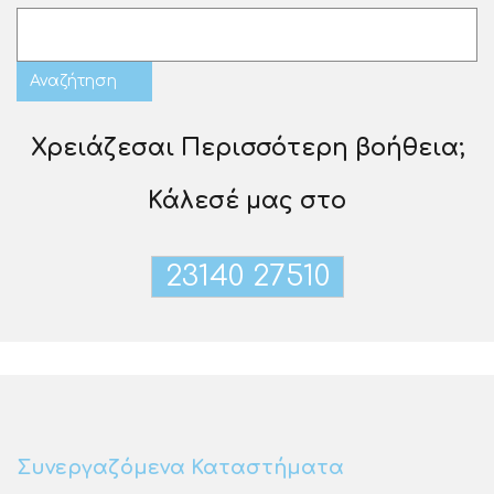
Χρειάζεσαι Περισσότερη βοήθεια;
Κάλεσέ μας στο
23140 27510
Συνεργαζόμενα Καταστήματα