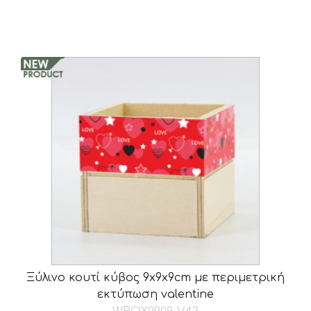
Ξύλινο κουτί κύβος 9x9x9cm με περιμετρική
εκτύπωση valentine