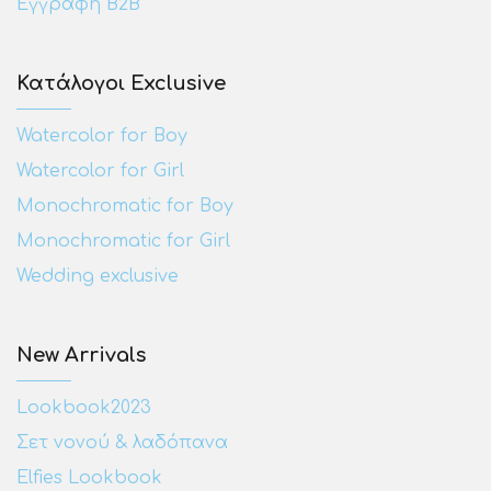
Εγγραφή Β2Β
Κατάλογοι Exclusive
Watercolor for Boy
Watercolor for Girl
Monochromatic for Boy
Monochromatic for Girl
Wedding exclusive
New Arrivals
Lookbook2023
Σετ νονού & λαδόπανα
Elfies Lookbook