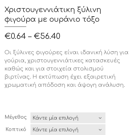
Χριστουγεννιάτικη ξύλινη
φιγούρα με ουράνιο τόξο
€
0.64
–
€
56.40
Οι ξύλινες φιγούρες είναι ιδανική λύση για
γούρια, χριστουγεννιάτικες κατασκευές
καθώς και για στοιχεία στολισμού
βιρτίνας. Η εκτύπωση έχει εξαιρετική
χρωματική απόδοση και άψογη ανάλυση.
Μέγεθος
Κοπτικό