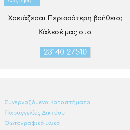
Χρειάζεσαι Περισσότερη βοήθεια;
Κάλεσέ μας στο
23140 27510
Συνεργαζόμενα Καταστήματα
Παραγγελίες Δικτύου
Φωτογραφικό υλικό