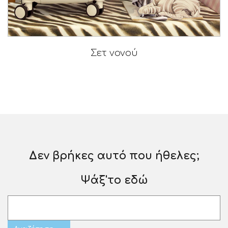
Σετ νονού
Δεν βρήκες αυτό που ήθελες;
Ψάξ'το εδώ