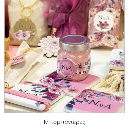
Μπομπονιέρες