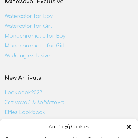
Κατάλογοι Exclusive
Watercolor for Boy
Watercolor for Girl
Monochromatic for Boy
Monochromatic for Girl
Wedding exclusive
New Arrivals
Lookbook2023
Σετ νονού & λαδόπανα
Elfies Lookbook
Αποδοχή Cookies
Επικοινωνία: