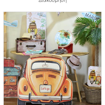
Διακόσμηση