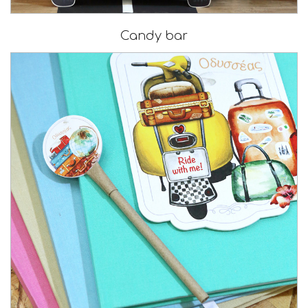
Candy bar