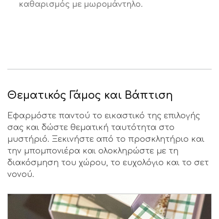
καθαρισμός με μωρομάντηλο.
Θεματικός Γάμος και Βάπτιση
Εφαρμόστε παντού το εικαστικό της επιλογής
σας και δώστε θεματική ταυτότητα στο
μυστήριό. Ξεκινήστε από το προσκλητήριο και
την μπομπονιέρα και ολοκληρώστε με τη
διακόσμηση του χώρου, το ευχολόγιο και το σετ
νονού.