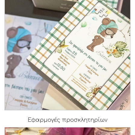
Εφαρμογές προσκλητηρίων