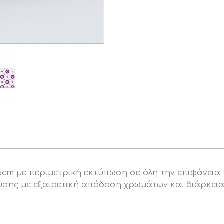
cm με περιμετρική εκτύπωση σε όλη την επιφάνεια
λυσης με εξαιρετική απόδοση χρωμάτων και διάρκεια