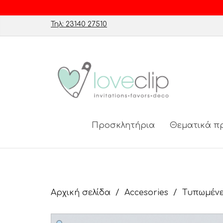
Τηλ: 23140 27510
Προσκλητήρια
Θεματικά π
Αρχική σελίδα
Accesories
Τυπωμένε