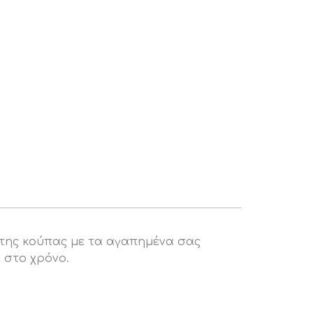
 της κούπας με τα αγαπημένα σας
 στο χρόνο.