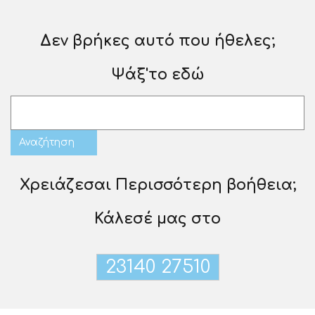
Δεν βρήκες αυτό που ήθελες;
Ψάξ'το εδώ
Χρειάζεσαι Περισσότερη βοήθεια;
Κάλεσέ μας στο
23140 27510