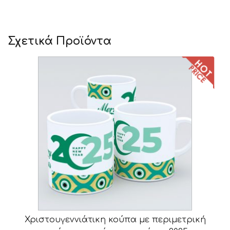
Σχετικά Προϊόντα
Χριστουγεννιάτικη κούπα με περιμετρική