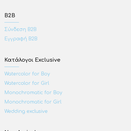
Β2Β
Σύνδεση Β2Β
Εγγραφή Β2Β
Κατάλογοι Exclusive
Watercolor for Boy
Watercolor for Girl
Monochromatic for Boy
Monochromatic for Girl
Wedding exclusive