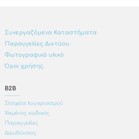
Συνεργαζόμενα Καταστήματα
Παραγγελίες Δικτύου
Φωτογραφικό υλικό
Όροι χρήσης
Β2Β
Στοιχεία λογαριασμού
Χαμένος κωδικός
Παραγγελίες
Διευθύνσεις