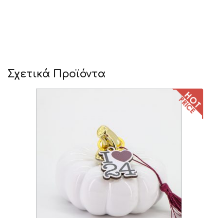
Σχετικά Προϊόντα