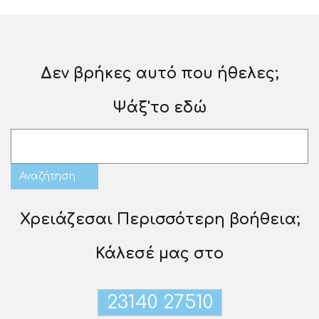
Δεν βρήκες αυτό που ήθελες;
Ψάξ'το εδώ
Χρειάζεσαι Περισσότερη βοήθεια;
Κάλεσέ μας στο
23140 27510