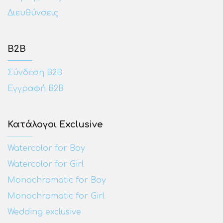
Διευθύνσεις
Β2Β
Σύνδεση Β2Β
Εγγραφή Β2Β
Κατάλογοι Exclusive
Watercolor for Boy
Watercolor for Girl
Monochromatic for Boy
Monochromatic for Girl
Wedding exclusive