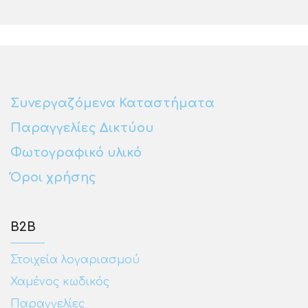
Συνεργαζόμενα Καταστήματα
Παραγγελίες Δικτύου
Φωτογραφικό υλικό
Όροι χρήσης
Β2Β
Στοιχεία λογαριασμού
Χαμένος κωδικός
Παραγγελίες