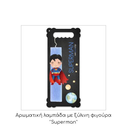
Αρωματική λαμπάδα με ξύλινη φιγούρα
“Superman”