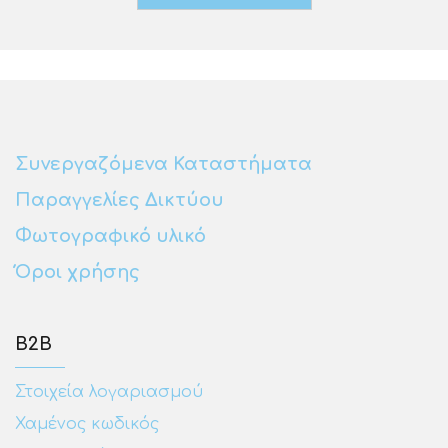
Συνεργαζόμενα Καταστήματα
Παραγγελίες Δικτύου
Φωτογραφικό υλικό
Όροι χρήσης
Β2Β
Στοιχεία λογαριασμού
Χαμένος κωδικός