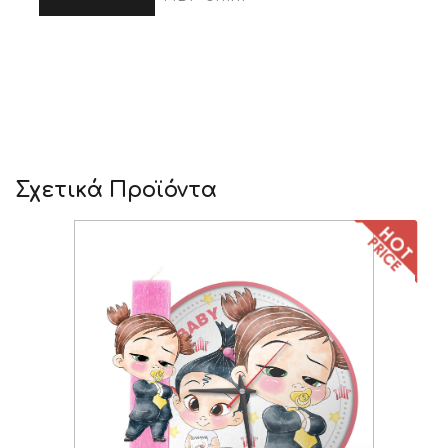
Σχετικά Προϊόντα