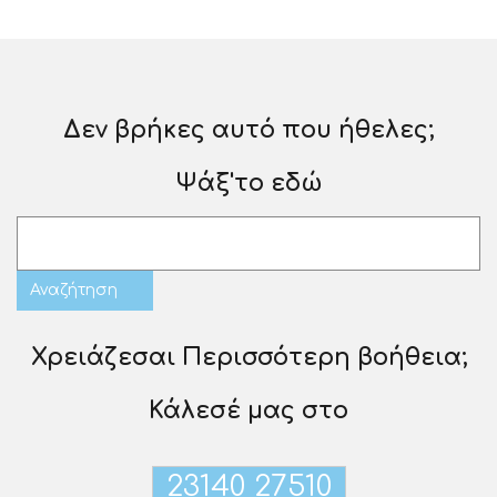
Δεν βρήκες αυτό που ήθελες;
Ψάξ'το εδώ
Χρειάζεσαι Περισσότερη βοήθεια;
Κάλεσέ μας στο
23140 27510