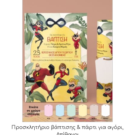
Προσκλητήριο βάπτισης & πάρτι για αγόρι,
Απίθανοι