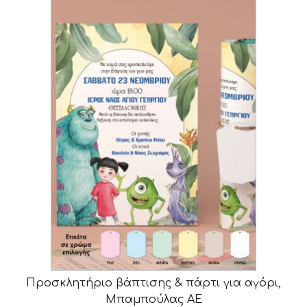
Προσκλητήριο βάπτισης & πάρτι για αγόρι,
Μπαμπούλας ΑΕ