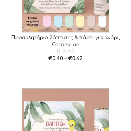
Προσκλητήριο βάπτισης & πάρτι για αγόρι,
Cocomelon
B_244R
€
0.40
–
€
0.62