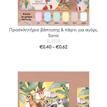
Προσκλητήριο βάπτισης & πάρτι για αγόρι,
Sonic
B_252R
€
0.40
–
€
0.62