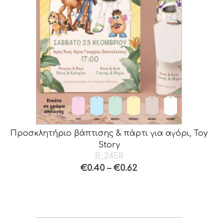
Προσκλητήριο βάπτισης & πάρτι για αγόρι, Toy
Story
B_245R
€
0.40
–
€
0.62