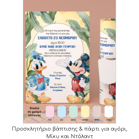
Προσκλητήριο βάπτισης & πάρτι για αγόρι,
Μίκυ και Ντόλαντ