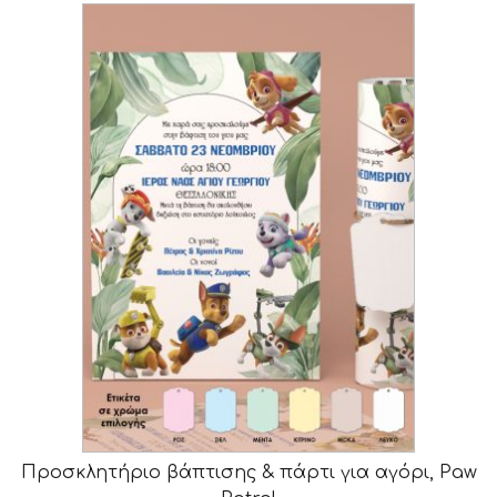
Προσκλητήριο βάπτισης & πάρτι για αγόρι, Paw