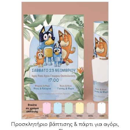
Προσκλητήριο βάπτισης & πάρτι για αγόρι,