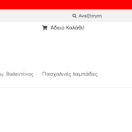
Αναζήτηση
Άδειο Καλάθι!
γ. Βαλεντίνος
Πασχαλινές λαμπάδες