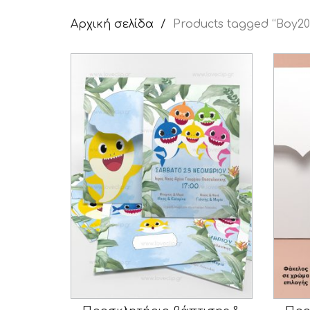
Αρχική σελίδα
Products tagged “Boy20