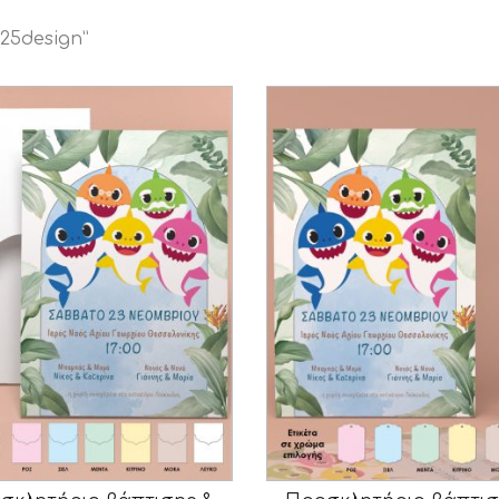
25design”